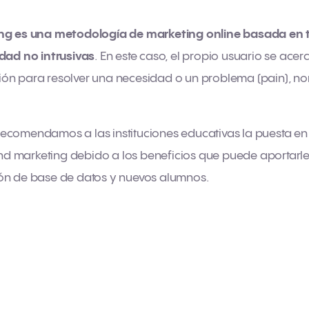
ng es una metodología de marketing online basada en 
dad no intrusivas
. En este caso, el propio usuario se ac
ón para resolver una necesidad o un problema (pain), no
ecomendamos a las instituciones educativas la puesta e
 marketing debido a los beneficios que puede aportarles
ón de base de datos y nuevos alumnos.