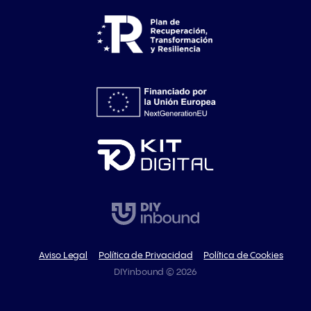
Aviso Legal
Política de Privacidad
Política de Cookies
DIYinbound ©
2026