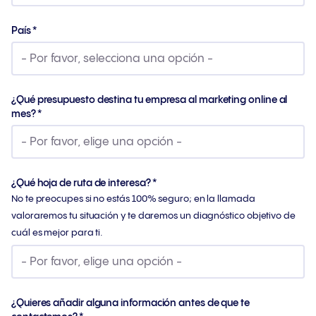
País
*
¿Qué presupuesto destina tu empresa al marketing online al
mes?
*
¿Qué hoja de ruta de interesa?
*
No te preocupes si no estás 100% seguro; en la llamada
valoraremos tu situación y te daremos un diagnóstico objetivo de
cuál es mejor para ti.
¿Quieres añadir alguna información antes de que te