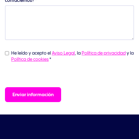
contactemos?
*
He leído y acepto el
Aviso Legal
, la
Política de privacidad
y la
Política de cookies
*