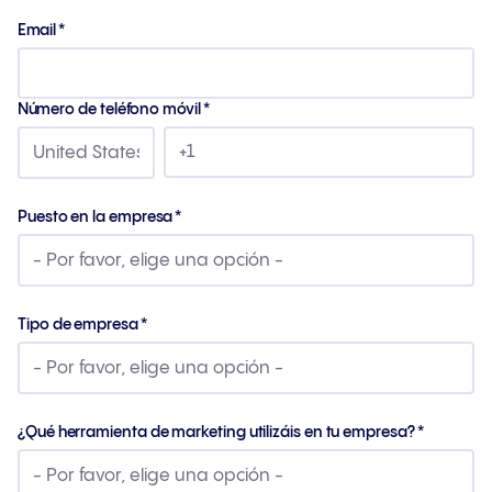
Email
*
Número de teléfono móvil
*
Puesto en la empresa
*
Tipo de empresa
*
¿Qué herramienta de marketing utilizáis en tu empresa?
*