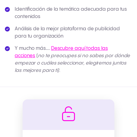
Identificación de la temática adecuada para tus
contenidos
Análisis de la mejor plataforma de publicidad
para tu organización
Y mucho más…
Descubre aquí todas las
acciones
(
no te preocupes si no sabes por dónde
empezar o cuáles seleccionar, elegiremos juntos
las mejores para ti).