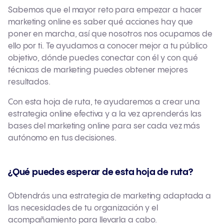
Sabemos que el mayor reto para empezar a hacer
marketing online es saber qué acciones hay que
poner en marcha, así que nosotros nos ocupamos de
ello por ti. Te ayudamos a conocer mejor a tu público
objetivo, dónde puedes conectar con él y con qué
técnicas de marketing puedes obtener mejores
resultados.
Con esta hoja de ruta, te ayudaremos a crear una
estrategia online efectiva y a la vez aprenderás las
bases del marketing online para ser cada vez más
autónomo en tus decisiones.
¿Qué puedes esperar de esta hoja de ruta?
Obtendrás una estrategia de marketing adaptada a
las necesidades de tu organización y el
acompañamiento para llevarla a cabo.