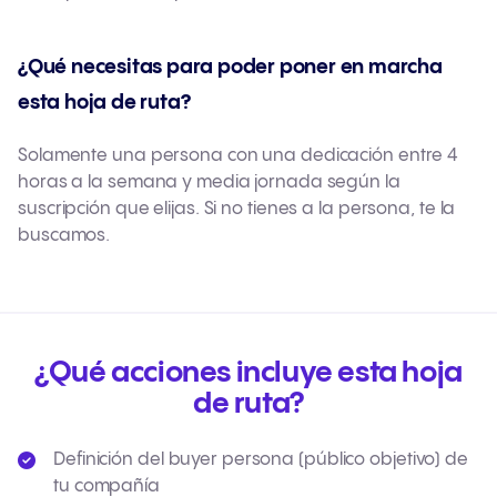
¿Qué necesitas para poder poner en marcha
esta hoja de ruta?
Solamente una persona con una dedicación entre 4
horas a la semana y media jornada según la
suscripción que elijas. Si no tienes a la persona, te la
buscamos.
¿Qué acciones incluye esta hoja
de ruta?
Definición del buyer persona (público objetivo) de
tu compañía