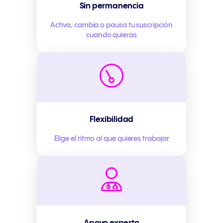
Sin permanencia
Activa, cambia o pausa tu suscripción
cuando quieras
Flexibilidad
Elige el ritmo al que quieres trabajar